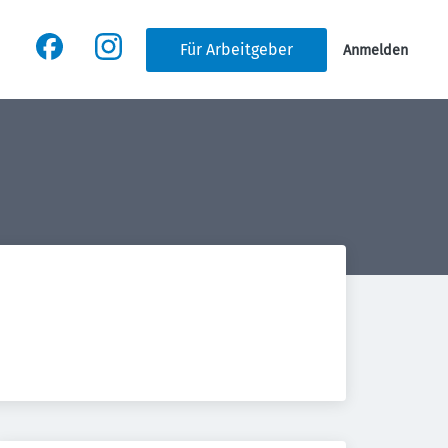
Für Arbeitgeber
Anmelden