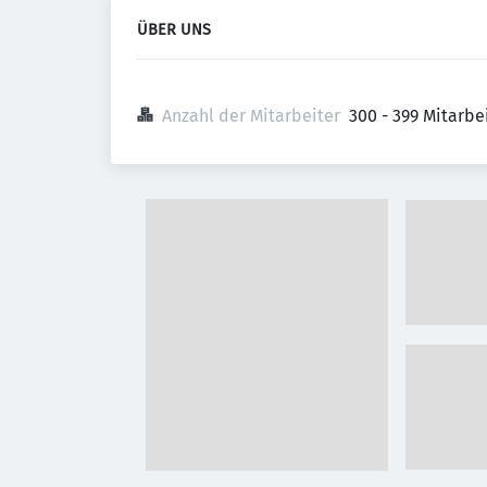
ÜBER UNS
Anzahl der Mitarbeiter
300 - 399 Mitarb