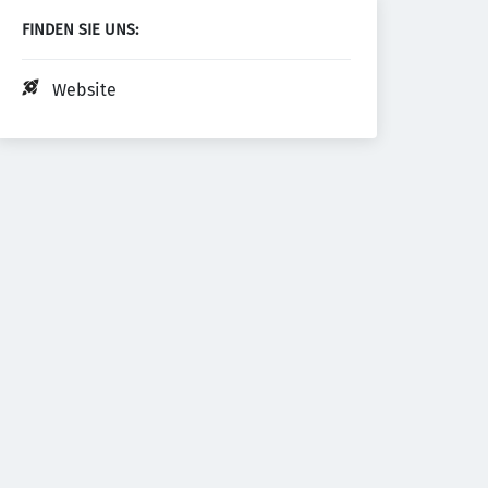
FINDEN SIE UNS:
Website