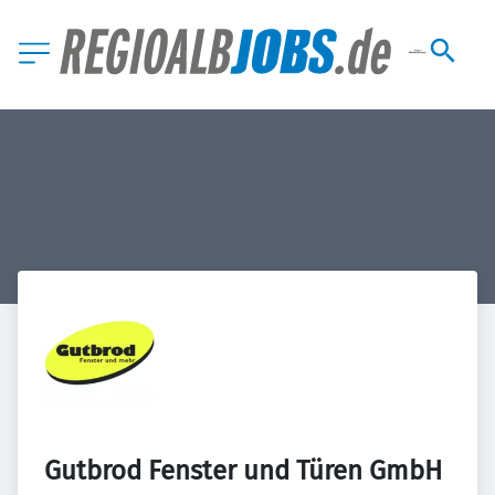
Gutbrod Fenster und Türen GmbH 