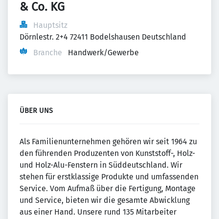
& Co. KG
Hauptsitz
Dörnlestr. 2+4 72411 Bodelshausen Deutschland
Branche
Handwerk/Gewerbe
ÜBER UNS
Als Familienunternehmen gehören wir seit 1964 zu
den führenden Produzenten von Kunststoff-, Holz-
und Holz-Alu-Fenstern in Süddeutschland. Wir
stehen für erstklassige Produkte und umfassenden
Service. Vom Aufmaß über die Fertigung, Mon­tage
und Service, bieten wir die gesamte Abwicklung
aus einer Hand. Unsere rund 135 Mitarbeiter