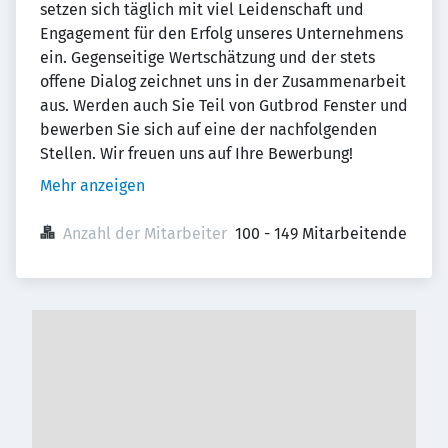
setzen sich täglich mit viel Leidenschaft und
Engagement für den Erfolg unseres Unternehmens
ein. Gegenseitige Wertschätzung und der stets
offene Dialog zeichnet uns in der Zusammenarbeit
aus. Werden auch Sie Teil von Gutbrod Fenster und
bewerben Sie sich auf eine der nachfolgenden
Stellen. Wir freuen uns auf Ihre Bewerbung!
Mehr anzeigen
Anzahl der Mitarbeiter
100 - 149 Mitarbeitende