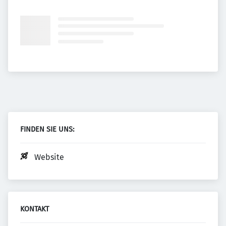
FINDEN SIE UNS:
Website
KONTAKT