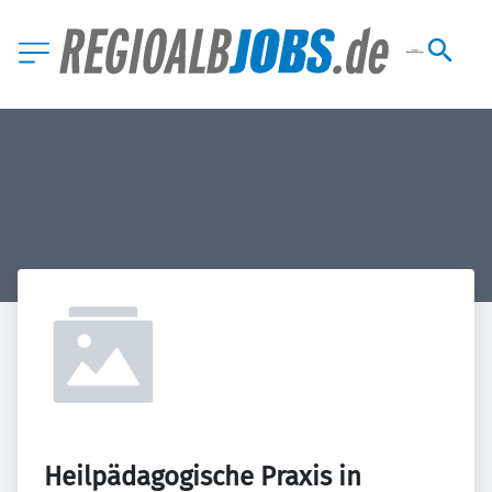
Heilpädagogische Praxis in 