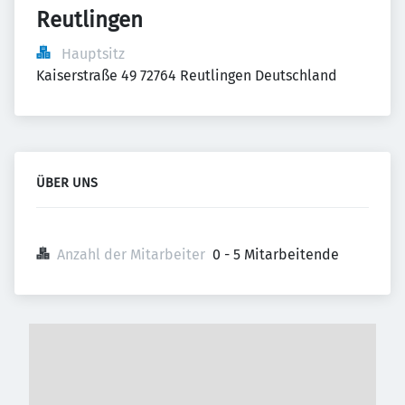
Reutlingen
Hauptsitz
Kaiserstraße 49 72764 Reutlingen Deutschland
ÜBER UNS
Anzahl der Mitarbeiter
0 - 5 Mitarbeitende