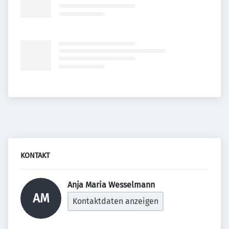
KONTAKT
Anja Maria Wesselmann 
AM
Kontaktdaten anzeigen