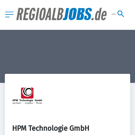
HPM Technologie GmbH