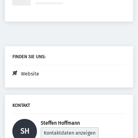
FINDEN SIE UNS:
Website
KONTAKT
Steffen Hoffmann 
SH
Kontaktdaten anzeigen