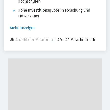
Hochschulen
Hohe Investitionsquote in Forschung und
Entwicklung
Mehr anzeigen
Anzahl der Mitarbeiter
20 - 49 Mitarbeitende