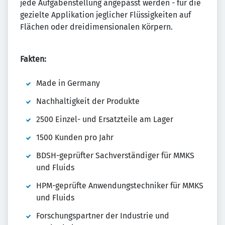
jede Aufgabenstellung angepasst werden - für die
gezielte Applikation jeglicher Flüssigkeiten auf
Flächen oder dreidimensionalen Körpern.
Fakten:
Made in Germany
Nachhaltigkeit der Produkte
2500 Einzel- und Ersatzteile am Lager
1500 Kunden pro Jahr
BDSH-geprüfter Sachverständiger für MMKS
und Fluids
HPM-geprüfte Anwendungstechniker für MMKS
und Fluids
Forschungspartner der Industrie und