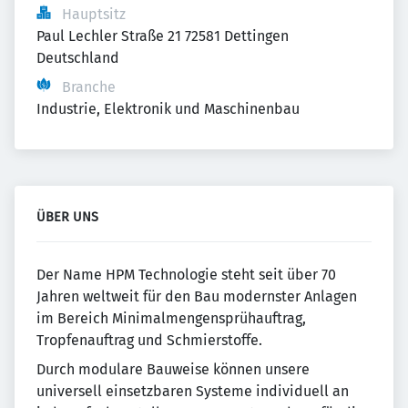
Hauptsitz
Paul Lechler Straße 21 72581 Dettingen 
Deutschland
Branche
Industrie, Elektronik und Maschinenbau
ÜBER UNS
Der Name HPM Technologie steht seit über 70
Jahren weltweit für den Bau modernster Anlagen
im Bereich Minimalmengensprühauftrag,
Tropfenauftrag und Schmierstoffe.
Durch modulare Bauweise können unsere
universell einsetzbaren Systeme individuell an