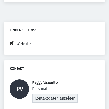
FINDEN SIE UNS:
Website
KONTAKT
Peggy Vassallo 
PV
Personal
Kontaktdaten anzeigen