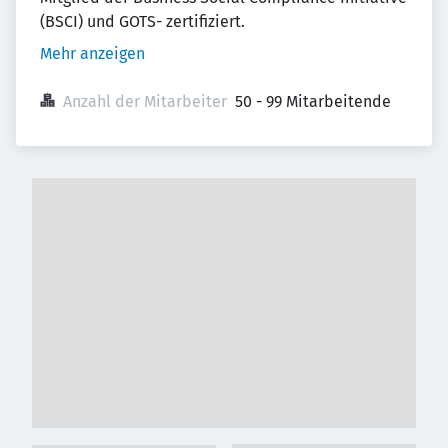
(BSCI) und GOTS- zertifiziert.
Mehr anzeigen
Anzahl der Mitarbeiter
50 - 99 Mitarbeitende