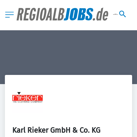
Karl Rieker GmbH & Co. KG