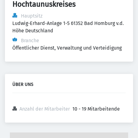
Hochtaunuskreises
Hauptsitz
Ludwig-Erhard-Anlage 1-5 61352 Bad Homburg v.d. 
Höhe Deutschland
Branche
Öffentlicher Dienst, Verwaltung und Verteidigung
ÜBER UNS
Anzahl der Mitarbeiter
10 - 19 Mitarbeitende