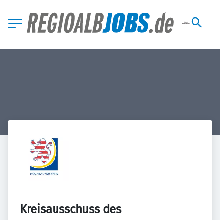
Kreisausschuss des 