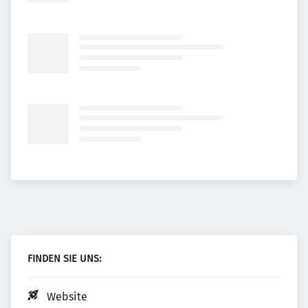
FINDEN SIE UNS:
Website