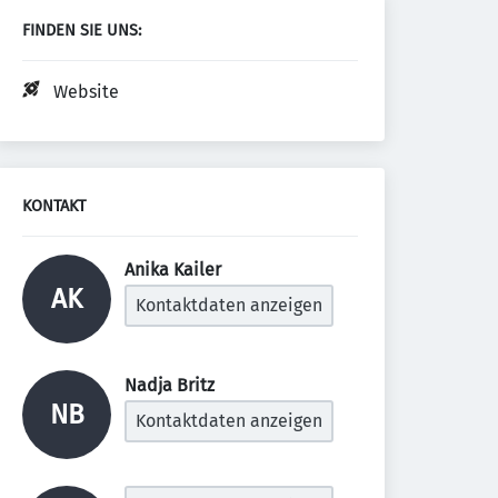
FINDEN SIE UNS:
Website
KONTAKT
Anika Kailer 
AK
Kontaktdaten anzeigen
Nadja Britz 
NB
Kontaktdaten anzeigen