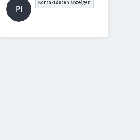
Kontaktdaten anzeigen
PI