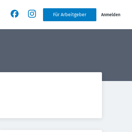
Für Arbeitgeber
Anmelden