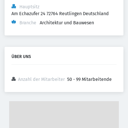
Hauptsitz
Am Echazufer 24 72764 Reutlingen Deutschland
Branche
Architektur und Bauwesen
ÜBER UNS
Anzahl der Mitarbeiter
50 - 99 Mitarbeitende