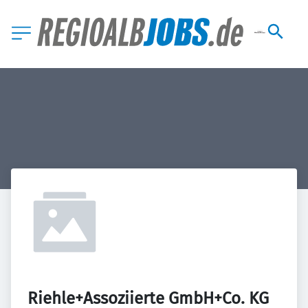
Riehle+Assoziierte GmbH+Co. KG