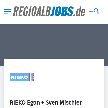
RIEKO Egon + Sven Mischler 