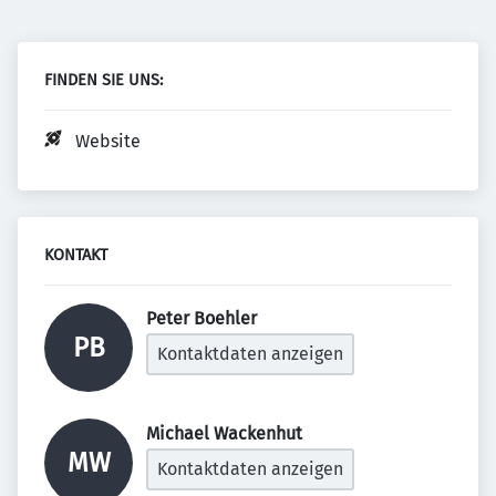
FINDEN SIE UNS:
Website
KONTAKT
Peter Boehler 
PB
Kontaktdaten anzeigen
Michael Wackenhut 
MW
Kontaktdaten anzeigen