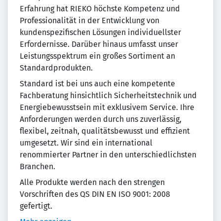
Erfahrung hat RIEKO höchste Kompetenz und
Professionalität in der Entwicklung von
kundenspezifischen Lösungen individuellster
Erfordernisse. Darüber hinaus umfasst unser
Leistungsspektrum ein großes Sortiment an
Standardprodukten.
Standard ist bei uns auch eine kompetente
Fachberatung hinsichtlich Sicherheitstechnik und
Energiebewusstsein mit exklusivem Service. Ihre
Anforderungen werden durch uns zuverlässig,
flexibel, zeitnah, qualitätsbewusst und effizient
umgesetzt. Wir sind ein international
renommierter Partner in den unterschiedlichsten
Branchen.
Alle Produkte werden nach den strengen
Vorschriften des QS DIN EN ISO 9001: 2008
gefertigt.