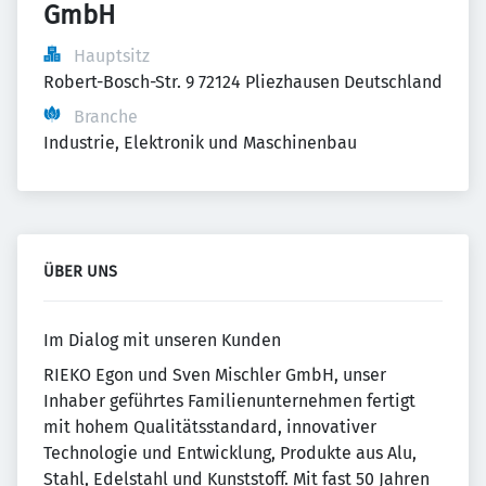
GmbH
Hauptsitz
Robert-Bosch-Str. 9 72124 Pliezhausen Deutschland
Branche
Industrie, Elektronik und Maschinenbau
ÜBER UNS
Im Dialog mit unseren Kunden
RIEKO Egon und Sven Mischler GmbH, unser
Inhaber geführtes Familienunternehmen fertigt
mit hohem Qualitätsstandard, innovativer
Technologie und Entwicklung, Produkte aus Alu,
Stahl, Edelstahl und Kunststoff. Mit fast 50 Jahren