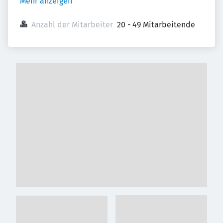
Mehr anzeigen
Anzahl der Mitarbeiter
20 - 49 Mitarbeitende