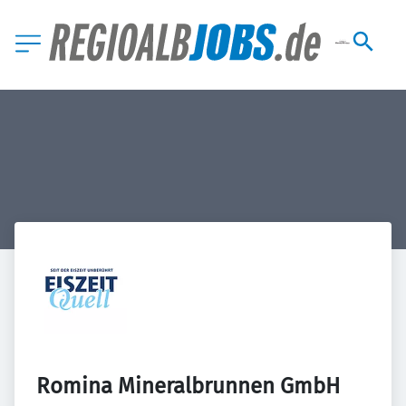
Romina Mineralbrunnen GmbH