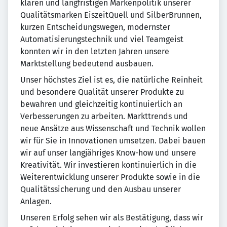
klaren und langfristigen Markenpolitik unserer
Qualitätsmarken EiszeitQuell und SilberBrunnen,
kurzen Entscheidungswegen, modernster
Automatisierungstechnik und viel Teamgeist
konnten wir in den letzten Jahren unsere
Marktstellung bedeutend ausbauen.
Unser höchstes Ziel ist es, die natürliche Reinheit
und besondere Qualität unserer Produkte zu
bewahren und gleichzeitig kontinuierlich an
Verbesserungen zu arbeiten. Markttrends und
neue Ansätze aus Wissenschaft und Technik wollen
wir für Sie in Innovationen umsetzen. Dabei bauen
wir auf unser langjähriges Know-how und unsere
Kreativität. Wir investieren kontinuierlich in die
Weiterentwicklung unserer Produkte sowie in die
Qualitätssicherung und den Ausbau unserer
Anlagen.
Unseren Erfolg sehen wir als Bestätigung, dass wir