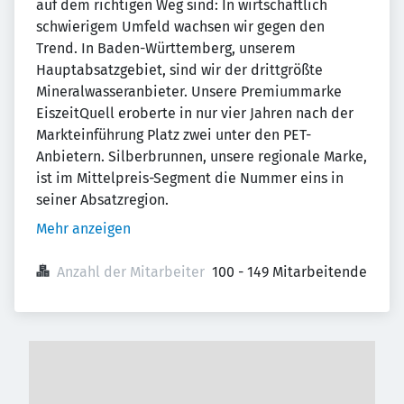
auf dem richtigen Weg sind: In wirtschaftlich
schwierigem Umfeld wachsen wir gegen den
Trend. In Baden-Württemberg, unserem
Hauptabsatzgebiet, sind wir der drittgrößte
Mineralwasseranbieter. Unsere Premiummarke
EiszeitQuell eroberte in nur vier Jahren nach der
Markteinführung Platz zwei unter den PET-
Anbietern. Silberbrunnen, unsere regionale Marke,
ist im Mittelpreis-Segment die Nummer eins in
seiner Absatzregion.
Mehr anzeigen
Anzahl der Mitarbeiter
100 - 149 Mitarbeitende