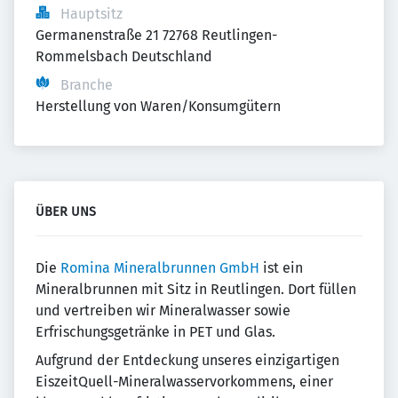
Hauptsitz
Germanenstraße 21 72768 Reutlingen-
Rommelsbach Deutschland
Branche
Herstellung von Waren/Konsumgütern
ÜBER UNS
Die
Romina Mineralbrunnen GmbH
ist ein
Mineralbrunnen mit Sitz in Reutlingen. Dort füllen
und vertreiben wir Mineralwasser sowie
Erfrischungsgetränke in PET und Glas.
Aufgrund der Entdeckung unseres einzigartigen
EiszeitQuell-Mineralwasservorkommens, einer