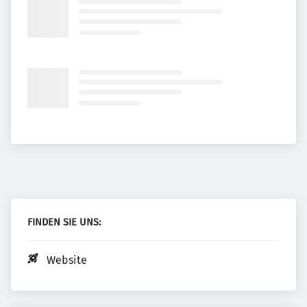
FINDEN SIE UNS:
Website