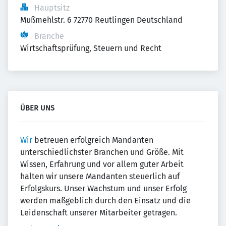
Hauptsitz
Mußmehlstr. 6 72770 Reutlingen Deutschland
Branche
Wirtschaftsprüfung, Steuern und Recht
ÜBER UNS
Wir
betreuen erfolgreich Mandanten
unterschiedlichster Branchen und Größe. Mit
Wissen, Erfahrung und vor allem guter Arbeit
halten wir unsere Mandanten steuerlich auf
Erfolgskurs. Unser Wachstum und unser Erfolg
werden maßgeblich durch den Einsatz und die
Leidenschaft unserer Mitarbeiter getragen.