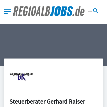
Steuerberater Gerhard Raiser