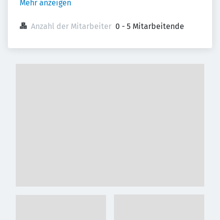
Mehr anzeigen
Anzahl der Mitarbeiter
0 - 5 Mitarbeitende