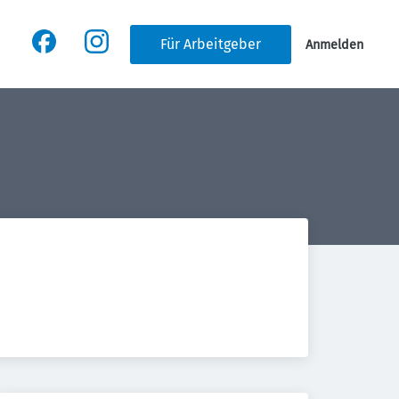
Für Arbeitgeber
Anmelden