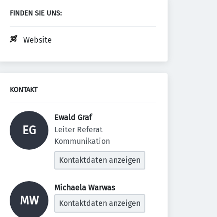
FINDEN SIE UNS:
Website
KONTAKT
Ewald Graf 
EG
Leiter Referat 
Kommunikation
Kontaktdaten anzeigen
Michaela Warwas 
MW
Kontaktdaten anzeigen