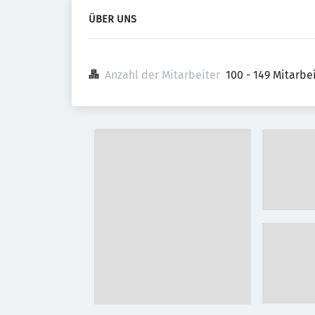
ÜBER UNS
Anzahl der Mitarbeiter
100 - 149 Mitarb