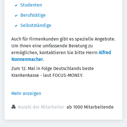
Studenten
Berufstätige
Selbstständige
Auch für Firmenkunden gibt es spezielle Angebote.
Um Ihnen eine umfassende Beratung zu
ermöglichen, kontaktieren Sie bitte Herrn
Alfred
Nonnenmacher
.
Zum 12. Mal in Folge Deutschlands beste
Krankenkasse - laut FOCUS-MONEY.
Mehr anzeigen
Anzahl der Mitarbeiter
ab 1000 Mitarbeitende