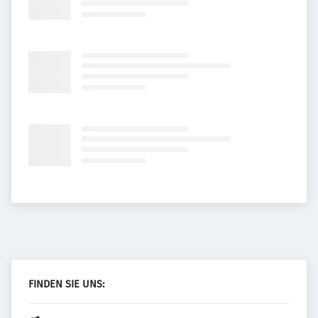
FINDEN SIE UNS: