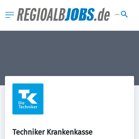
Techniker Krankenkasse