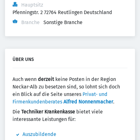
Hauptsitz
Pfenningstr. 2 72764 Reutlingen Deutschland
Branche
Sonstige Branche
ÜBER UNS
Auch wenn
derzeit
keine Posten in der Region
Neckar-Alb zu besetzen sind, so lohnt sich doch
ein Blick auf die Seite unseres
Privat- und
Firmenkundenberates
Alfred Nonnenmacher
.
Die
Techniker Krankenkasse
bietet viele
interessante Leistungen für:
Auszubildende