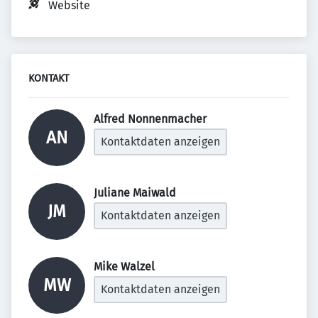
Website
KONTAKT
Alfred Nonnenmacher 
AN
Kontaktdaten anzeigen
Juliane Maiwald 
JM
Kontaktdaten anzeigen
Mike Walzel 
MW
Kontaktdaten anzeigen