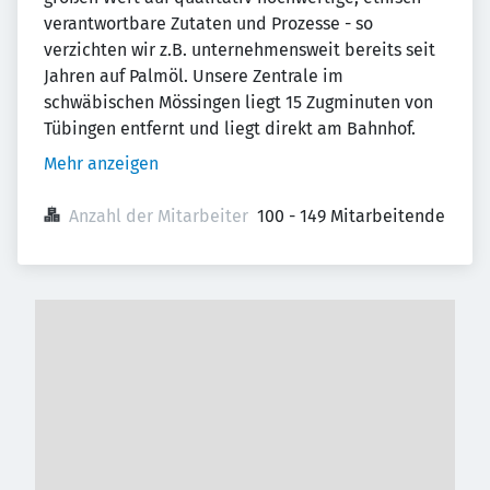
verantwortbare Zutaten und Prozesse - so
verzichten wir z.B. unternehmensweit bereits seit
Jahren auf Palmöl. Unsere Zentrale im
schwäbischen Mössingen liegt 15 Zugminuten von
Tübingen entfernt und liegt direkt am Bahnhof.
Mehr anzeigen
Anzahl der Mitarbeiter
100 - 149 Mitarbeitende