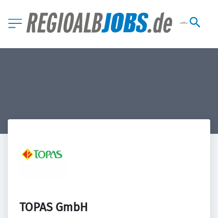
TOPAS GmbH