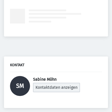
KONTAKT
Sabine Möhn 
SM
Kontaktdaten anzeigen