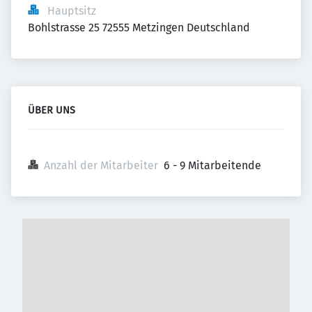
Hauptsitz
Bohlstrasse 25 72555 Metzingen Deutschland
ÜBER UNS
Anzahl der Mitarbeiter
6 - 9 Mitarbeitende