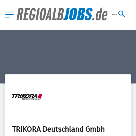
TRIKORA Deutschland Gmbh