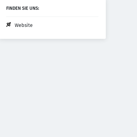
FINDEN SIE UNS:
Website