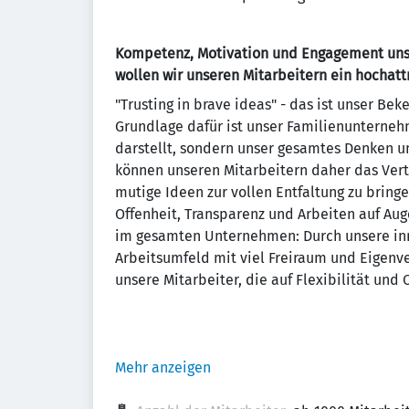
Kompetenz, Motivation und Engagement unser
wollen wir unseren Mitarbeitern ein hochattr
"Trusting in brave ideas" - das ist unser Bek
Grundlage dafür ist unser Familienunterneh
darstellt, sondern unser gesamtes Denken un
können unseren Mitarbeitern daher das Vert
mutige Ideen zur vollen Entfaltung zu brin
Offenheit, Transparenz und Arbeiten auf Aug
im gesamten Unternehmen: Durch unsere inn
Arbeitsumfeld mit viel Freiraum und Eigenv
unsere Mitarbeiter, die auf Flexibilität und 
Mehr anzeigen