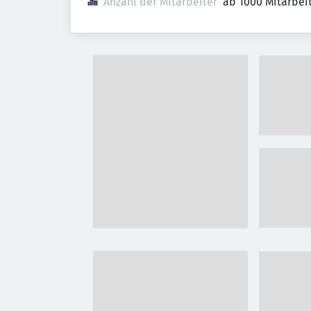
Anzahl der Mitarbeiter
ab 1000 Mitarbei