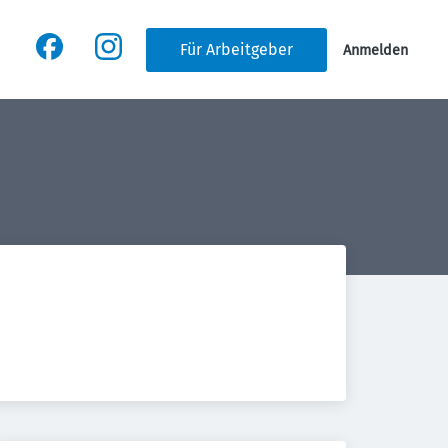
Für Arbeitgeber
Anmelden