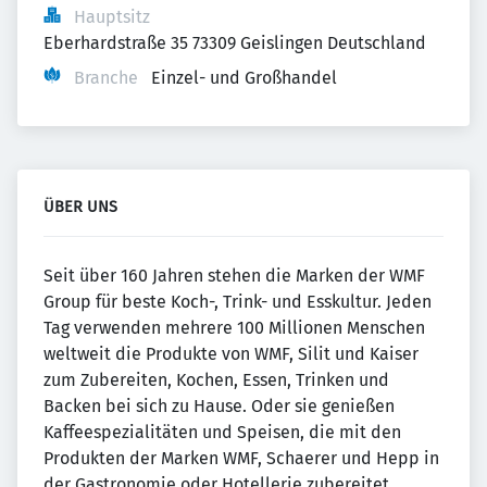
Hauptsitz
Eberhardstraße 35 73309 Geislingen Deutschland
Branche
Einzel- und Großhandel
ÜBER UNS
Seit über 160 Jahren stehen die Marken der WMF
Group für beste Koch-, Trink- und Esskultur. Jeden
Tag verwenden mehrere 100 Millionen Menschen
weltweit die Produkte von WMF, Silit und Kaiser
zum Zubereiten, Kochen, Essen, Trinken und
Backen bei sich zu Hause. Oder sie genießen
Kaffeespezialitäten und Speisen, die mit den
Produkten der Marken WMF, Schaerer und Hepp in
der Gastronomie oder Hotellerie zubereitet