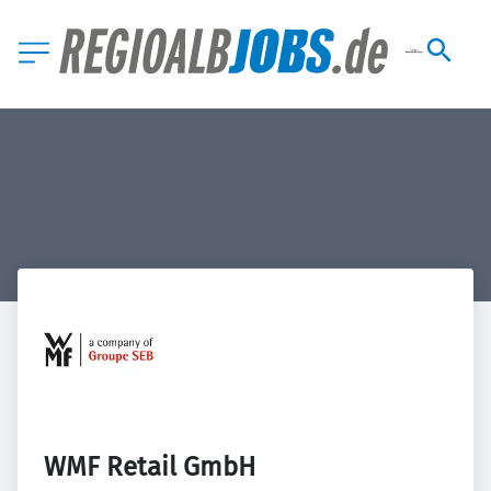
WMF Retail GmbH