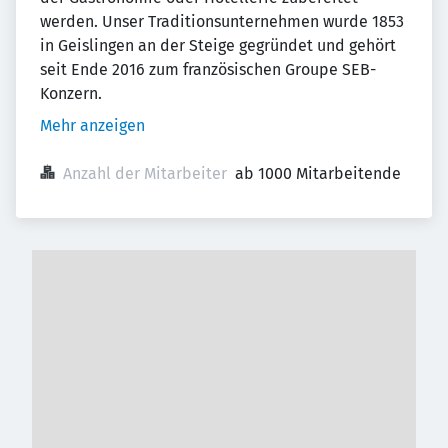
werden. Unser Traditionsunternehmen wurde 1853
in Geislingen an der Steige gegründet und gehört
seit Ende 2016 zum französischen Groupe SEB-
Konzern.
Mehr anzeigen
Anzahl der Mitarbeiter
ab 1000 Mitarbeitende