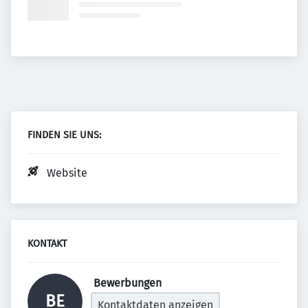
FINDEN SIE UNS:
Website
KONTAKT
 Bewerbungen 
BE
Kontaktdaten anzeigen