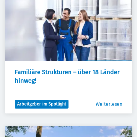
Familiäre Strukturen – über 18 Länder 
hinweg!
Weiterlesen
Arbeitgeber im Spotlight