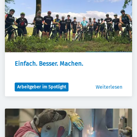
Einfach. Besser. Machen.
Weiterlesen
Arbeitgeber im Spotlight