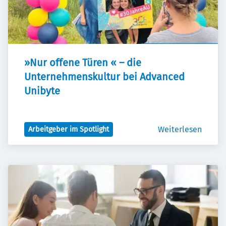
»Nur offene Türen « – die 
Unternehmenskultur bei Advanced 
Unibyte
Weiterlesen
Arbeitgeber im Spotlight