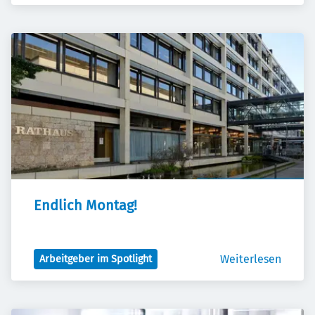
Endlich Montag!
Weiterlesen
Arbeitgeber im Spotlight