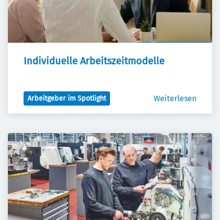
Individuelle Arbeitszeitmodelle
Weiterlesen
Arbeitgeber im Spotlight