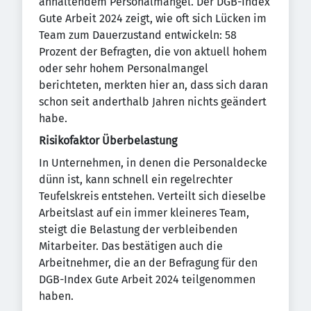
anhaltendem Personalmangel. Der DGB-Index
Gute Arbeit 2024 zeigt, wie oft sich Lücken im
Team zum Dauerzustand entwickeln: 58
Prozent der Befragten, die von aktuell hohem
oder sehr hohem Personalmangel
berichteten, merkten hier an, dass sich daran
schon seit anderthalb Jahren nichts geändert
habe.
Risikofaktor Überbelastung
In Unternehmen, in denen die Personaldecke
dünn ist, kann schnell ein regelrechter
Teufelskreis entstehen. Verteilt sich dieselbe
Arbeitslast auf ein immer kleineres Team,
steigt die Belastung der verbleibenden
Mitarbeiter. Das bestätigen auch die
Arbeitnehmer, die an der Befragung für den
DGB-Index Gute Arbeit 2024 teilgenommen
haben.