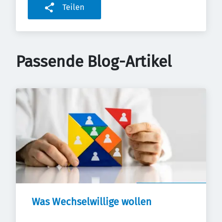
Teilen
Passende Blog-Artikel
Was Wechselwillige wollen