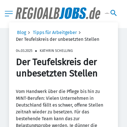
Blog
Tipps für Arbeitgeber
Der Teufelskreis der unbesetzten Stellen
04.03.2025
●
KATHRIN SCHELLING
Der Teufelskreis der
unbesetzten Stellen
Vom Handwerk über die Pflege bis hin zu
MINT-Berufen: Vielen Unternehmen in
Deutschland fällt es schwer, offene Stellen
zeitnah wieder zu besetzen. Für das
bestehende Team kann das zur
Belastungsprobe werden. Je dünner die