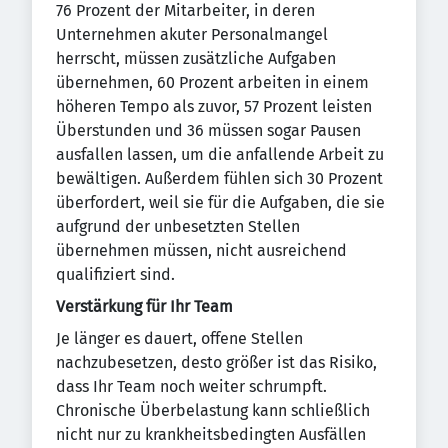
76 Prozent der Mitarbeiter, in deren
Unternehmen akuter Personalmangel
herrscht, müssen zusätzliche Aufgaben
übernehmen, 60 Prozent arbeiten in einem
höheren Tempo als zuvor, 57 Prozent leisten
Überstunden und 36 müssen sogar Pausen
ausfallen lassen, um die anfallende Arbeit zu
bewältigen. Außerdem fühlen sich 30 Prozent
überfordert, weil sie für die Aufgaben, die sie
aufgrund der unbesetzten Stellen
übernehmen müssen, nicht ausreichend
qualifiziert sind.
Verstärkung für Ihr Team
Je länger es dauert, offene Stellen
nachzubesetzen, desto größer ist das Risiko,
dass Ihr Team noch weiter schrumpft.
Chronische Überbelastung kann schließlich
nicht nur zu krankheitsbedingten Ausfällen