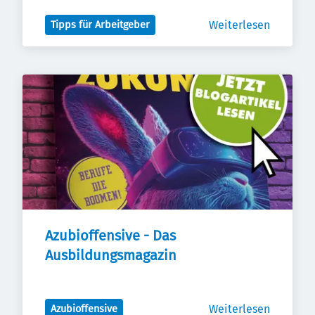
Weiterlesen
Tipps für Arbeitgeber
Azubioffensive - Das 
Ausbildungsmagazin
Weiterlesen
Azubioffensive