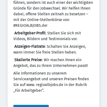
führen, sondern ist auch einer der wichtigsten
Gründe für den Jobwechsel. Wir helfen Ihnen
dabei, offene Stellen zeitnah zu besetzen –
mit der Online-Stellenbörse von
#REGIOALBJOBS.de!
Arbeitgeber-Profil
: Stellen Sie sich mit
Videos, Bildern und Testimonials vor.
Anzeigen-Flatrate
: Schalten Sie Anzeigen,
wann immer Sie freie Stellen haben.
Skalierte Preise
: Wir machen Ihnen ein
Angebot, das zu Ihrem Unternehmen passt!
Alle Informationen zu unserem
Serviceangebot und unseren Preisen finden
Sie auf www. regioalbjobs.de in der Rubrik
„Für Arbeitgeber“.