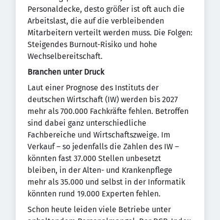
Personaldecke, desto größer ist oft auch die
Arbeitslast, die auf die verbleibenden
Mitarbeitern verteilt werden muss. Die Folgen:
Steigendes Burnout-Risiko und hohe
Wechselbereitschaft.
Branchen unter Druck
Laut einer Prognose des Instituts der
deutschen Wirtschaft (IW) werden bis 2027
mehr als 700.000 Fachkräfte fehlen. Betroffen
sind dabei ganz unterschiedliche
Fachbereiche und Wirtschaftszweige. Im
Verkauf – so jedenfalls die Zahlen des IW –
könnten fast 37.000 Stellen unbesetzt
bleiben, in der Alten- und Krankenpflege
mehr als 35.000 und selbst in der Informatik
könnten rund 19.000 Experten fehlen.
Schon heute leiden viele Betriebe unter