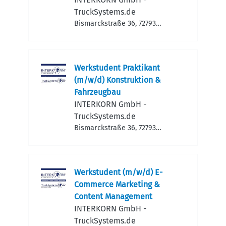
TruckSystems.de
Bismarckstraße 36, 72793
Pfullingen, Deutschland
Werkstudent Praktikant
(m/w/d) Konstruktion &
Fahrzeugbau
INTERKORN GmbH -
TruckSystems.de
Bismarckstraße 36, 72793
Pfullingen, Deutschland
Werkstudent (m/w/d) E-
Commerce Marketing &
Content Management
INTERKORN GmbH -
TruckSystems.de