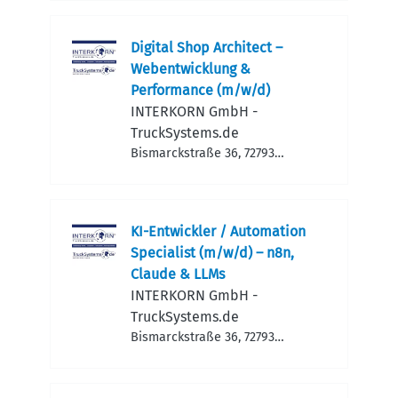
Digital Shop Architect –
Webentwicklung &
Performance (m/w/d)
INTERKORN GmbH -
TruckSystems.de
Bismarckstraße 36, 72793
Pfullingen, Deutschland
KI-Entwickler / Automation
Specialist (m/w/d) – n8n,
Claude & LLMs
INTERKORN GmbH -
TruckSystems.de
Bismarckstraße 36, 72793
Pfullingen, Deutschland