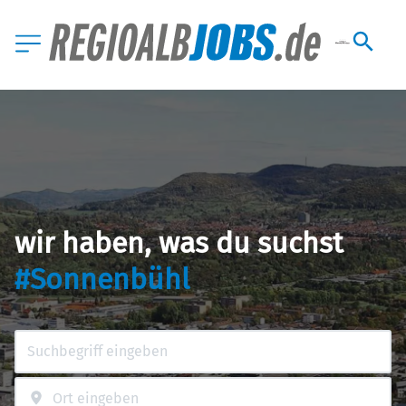
wir haben, was du suchst
#Sonnenbühl