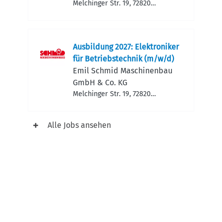
Melchinger Str. 19, 72820
Sonnenbühl, Deutschland
Ausbildung 2027: Elektroniker
für Betriebstechnik (m/w/d)
Emil Schmid Maschinen­bau
GmbH & Co. KG
Melchinger Str. 19, 72820
Sonnenbühl, Deutschland
Alle Jobs ansehen