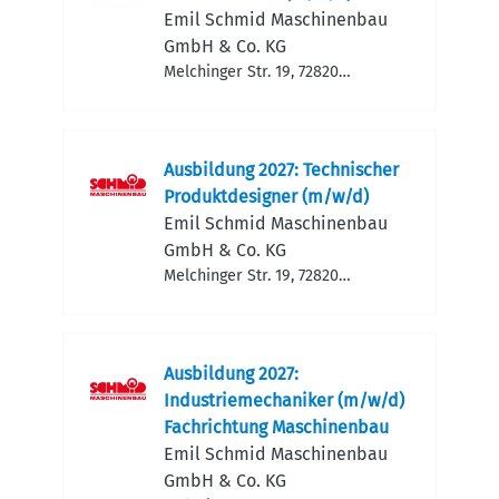
Emil Schmid Maschinen­bau
GmbH & Co. KG
Melchinger Str. 19, 72820
Sonnenbühl, Deutschland
Ausbildung 2027: Technischer
Produktdesigner (m/w/d)
Emil Schmid Maschinen­bau
GmbH & Co. KG
Melchinger Str. 19, 72820
Sonnenbühl, Deutschland
Ausbildung 2027:
Industriemechaniker (m/w/d)
Fachrichtung Maschinenbau
Emil Schmid Maschinen­bau
GmbH & Co. KG