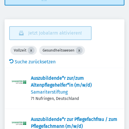
Jetzt Jobalarm aktivieren!
Vollzeit
Gesundheitswesen
Suche zurücksetzen
Auszubildende*r zur/zum
Altenpflegehelfer*in (m/w/d)
Samariterstiftung
71 Nufringen, Deutschland
Auszubildende*r zur Pflegefachfrau / zum
Pflegefachmann (m/w/d)