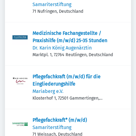
Samariterstiftung
71 Nufringen, Deutschland
Medizinische Fachangestellte /
Praxishilfe (m/w/d) 25-35 Stunden
Dr. Karin König Augenärztin
Marktpl. 1, 72764 Reutlingen, Deutschland
Pflegefachkraft (m/w/d) für die
Eingliederungshilfe
Mariaberg e.V.
Klosterhof 1, 72501 Gammertingen,
Deutschland
Pflegefachkraft* (m/w/d)
Samariterstiftung
71 Weissach, Deutschland