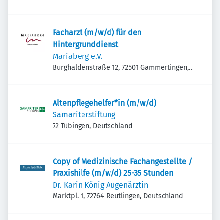
Facharzt (m/w/d) für den
Hintergrunddienst
Mariaberg e.V.
Burghaldenstraße 12, 72501 Gammertingen,
Deutschland
Altenpflegehelfer*in (m/w/d)
Samariterstiftung
72 Tübingen, Deutschland
Copy of Medizinische Fachangestellte /
Praxishilfe (m/w/d) 25-35 Stunden
Dr. Karin König Augenärztin
Marktpl. 1, 72764 Reutlingen, Deutschland