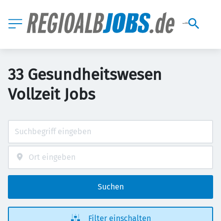
33 Gesundheitswesen
Vollzeit Jobs
Suchen
Filter einschalten