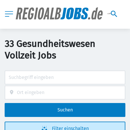
33 Gesundheitswesen
Vollzeit Jobs
Suchen
Filter einschalten