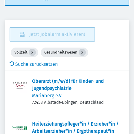
Jetzt Jobalarm aktivieren!
Vollzeit
Gesundheitswesen
Suche zurücksetzen
Oberarzt (m/w/d) für Kinder- und
Jugendpsychiatrie
Mariaberg e.V.
72458 Albstadt-Ebingen, Deutschland
Heilerziehungspfleger*in / Erzieher*in /
Arbeitserzieher*in / Ergotherapeut*in