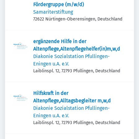
Fördergruppe (m/w/d)
Samariterstiftung
72622 Nürtingen-Oberensingen, Deutschland
ergänzende Hilfe in der
Altenpflege,Altenpflegehelfer(in)m,w,d
Diakonie Sozialstation Pfullingen-
Eningen u.A. e.V.
Laiblinspl. 12, 72793 Pfullingen, Deutschland
Hilfskraft in der
Altenpflege,Alltagsbegleiter m,w,d
Diakonie Sozialstation Pfullingen-
Eningen u.A. e.V.
Laiblinspl. 12, 72793 Pfullingen, Deutschland