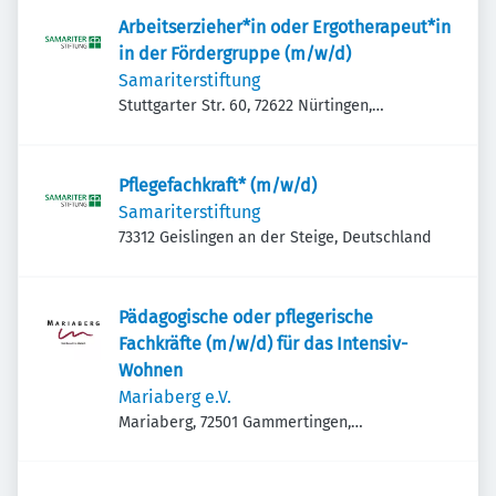
Arbeitserzieher*in oder Ergotherapeut*in
in der Fördergruppe (m/w/d)
Samariterstiftung
Stuttgarter Str. 60, 72622 Nürtingen,
Deutschland
Pflegefachkraft* (m/w/d)
Samariterstiftung
73312 Geislingen an der Steige, Deutschland
Pädagogische oder pflegerische
Fachkräfte (m/w/d) für das Intensiv-
Wohnen
Mariaberg e.V.
Mariaberg, 72501 Gammertingen,
Deutschland