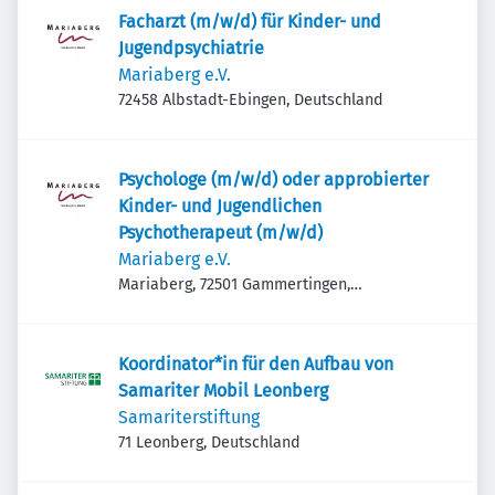
Facharzt (m/w/d) für Kinder- und
Jugendpsychiatrie
Mariaberg e.V.
72458 Albstadt-Ebingen, Deutschland
Psychologe (m/w/d) oder approbierter
Kinder- und Jugendlichen
Psychotherapeut (m/w/d)
Mariaberg e.V.
Mariaberg, 72501 Gammertingen,
Deutschland
Koordinator*in für den Aufbau von
Samariter Mobil Leonberg
Samariterstiftung
71 Leonberg, Deutschland