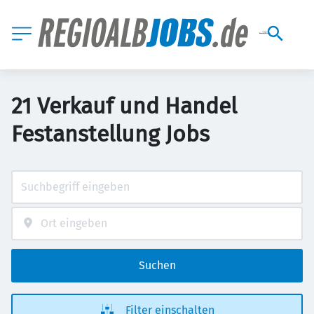
21 Verkauf und Handel
Festanstellung Jobs
Suchen
Filter einschalten