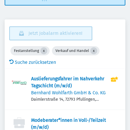
Jetzt Jobalarm aktivieren!
Festanstellung
Verkauf und Handel
Suche zurücksetzen
Auslieferungsfahrer im Nahverkehr
Tagschicht (m/w/d)
Bernhard Wohlfarth GmbH & Co. KG
Daimlerstraße 14, 72793 Pfullingen,
Deutschland
Modeberater*innen in Voll-/Teilzeit
(m/w/d)