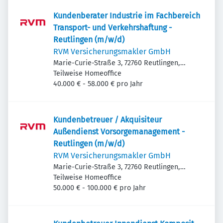
Kundenberater Industrie im Fachbereich
Transport- und Verkehrshaftung -
Reutlingen (m/w/d)
RVM Versicherungsmakler GmbH
Marie-Curie-Straße 3, 72760 Reutlingen,
Deutschland
Teilweise Homeoffice
40.000 € - 58.000 € pro Jahr
Kundenbetreuer / Akquisiteur
Außendienst Vorsorgemanagement -
Reutlingen (m/w/d)
RVM Versicherungsmakler GmbH
Marie-Curie-Straße 3, 72760 Reutlingen,
Deutschland
Teilweise Homeoffice
50.000 € - 100.000 € pro Jahr