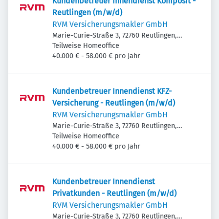
Kundenbetreuer Innendienst Komposit -
Reutlingen (m/w/d)
RVM Versicherungsmakler GmbH
Marie-Curie-Straße 3, 72760 Reutlingen,
Deutschland
Teilweise Homeoffice
40.000 € - 58.000 € pro Jahr
Kundenbetreuer Innendienst KFZ-
Versicherung - Reutlingen (m/w/d)
RVM Versicherungsmakler GmbH
Marie-Curie-Straße 3, 72760 Reutlingen,
Deutschland
Teilweise Homeoffice
40.000 € - 58.000 € pro Jahr
Kundenbetreuer Innendienst
Privatkunden - Reutlingen (m/w/d)
RVM Versicherungsmakler GmbH
Marie-Curie-Straße 3, 72760 Reutlingen,