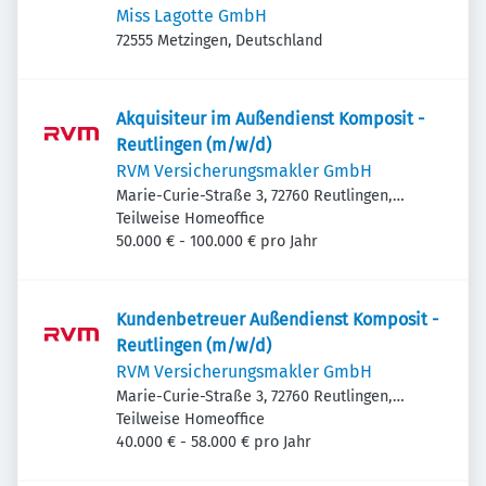
Miss Lagotte GmbH
72555 Metzingen, Deutschland
Akquisiteur im Außendienst Komposit -
Reutlingen (m/w/d)
RVM Versicherungsmakler GmbH
Marie-Curie-Straße 3, 72760 Reutlingen,
Deutschland
Teilweise Homeoffice
50.000 € - 100.000 € pro Jahr
Kundenbetreuer Außendienst Komposit -
Reutlingen (m/w/d)
RVM Versicherungsmakler GmbH
Marie-Curie-Straße 3, 72760 Reutlingen,
Deutschland
Teilweise Homeoffice
40.000 € - 58.000 € pro Jahr