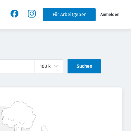
Für Arbeitgeber
Anmelden
Suchen