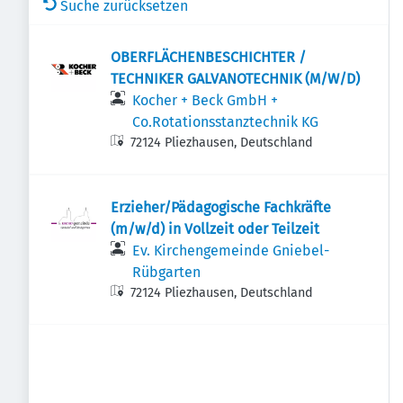
Suche zurücksetzen
OBERFLÄCHENBESCHICHTER /
TECHNIKER GALVANOTECHNIK (M/W/D)
Kocher + Beck GmbH +
Co.Rotationsstanztechnik KG
72124 Pliezhausen, Deutschland
Erzieher/Pädagogische Fachkräfte
(m/w/d) in Vollzeit oder Teilzeit
Ev. Kirchengemeinde Gniebel-
Rübgarten
72124 Pliezhausen, Deutschland